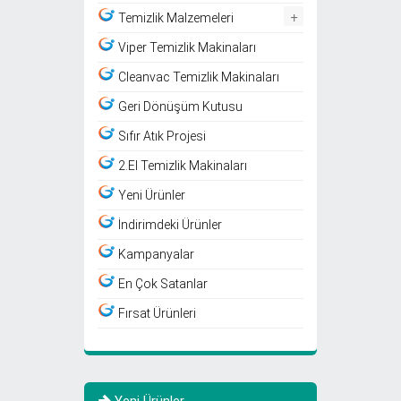
+
Temizlik Malzemeleri
Viper Temizlik Makinaları
Cleanvac Temizlik Makinaları
Geri Dönüşüm Kutusu
Sıfır Atık Projesi
2.El Temizlik Makinaları
Yeni Ürünler
İndirimdeki Ürünler
Kampanyalar
En Çok Satanlar
Fırsat Ürünleri
Yeni Ürünler