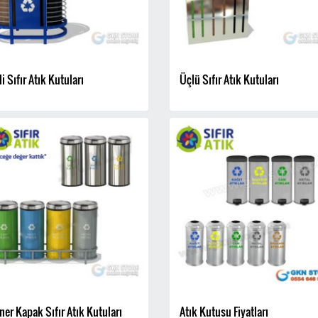
li Sıfır Atık Kutuları
Üçlü Sıfır Atık Kutuları
ner Kapak Sıfır Atık Kutuları
Atık Kutusu Fiyatları