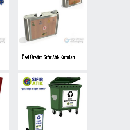
Özel Üretim Sıfır Atık Kutuları