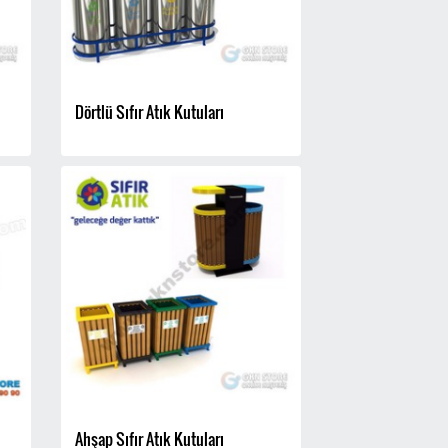
Dörtlü Sıfır Atık Kutuları
Ahşap Sıfır Atık Kutuları