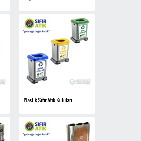
Plastik Sıfır Atık Kutuları