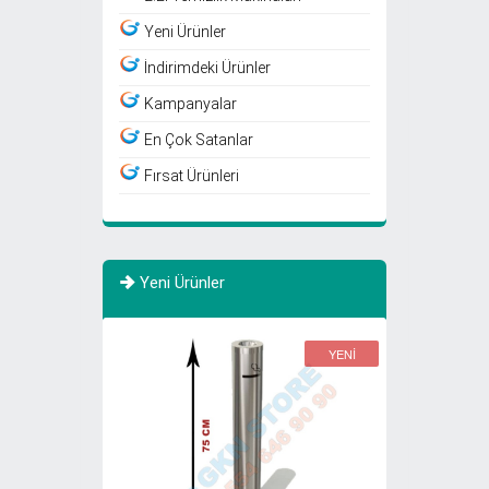
Yeni Ürünler
İndirimdeki Ürünler
Kampanyalar
En Çok Satanlar
Fırsat Ürünleri
Yeni Ürünler
YENİ
YENİ