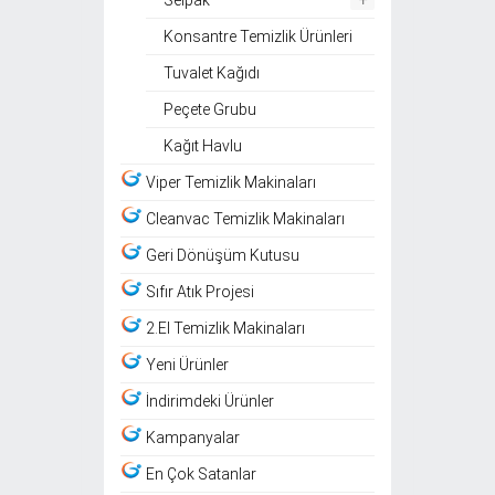
Konsantre Temizlik Ürünleri
Tuvalet Kağıdı
Peçete Grubu
Kağıt Havlu
Viper Temizlik Makinaları
Cleanvac Temizlik Makinaları
Geri Dönüşüm Kutusu
Sıfır Atık Projesi
2.El Temizlik Makinaları
Yeni Ürünler
İndirimdeki Ürünler
Kampanyalar
En Çok Satanlar