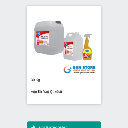
30 Kg
Ağır Kir Yağ Çözücü
Tüm Kategoriler