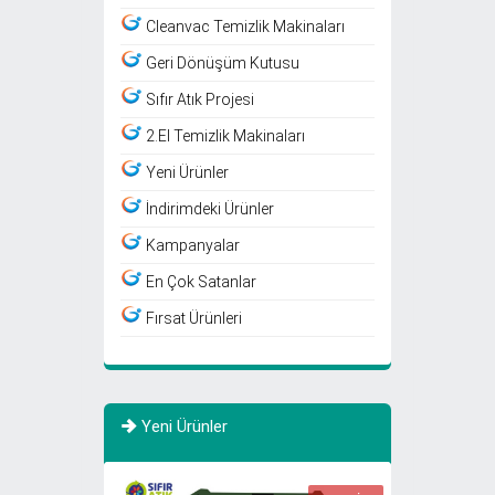
Cleanvac Temizlik Makinaları
Geri Dönüşüm Kutusu
Sıfır Atık Projesi
2.El Temizlik Makinaları
Yeni Ürünler
İndirimdeki Ürünler
Kampanyalar
En Çok Satanlar
Fırsat Ürünleri
Yeni Ürünler