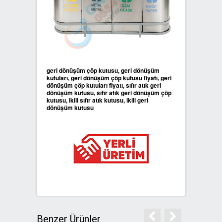
geri dönüşüm çöp kutusu, geri dönüşüm
kutuları, geri dönüşüm çöp kutusu fiyatı, geri
dönüşüm çöp kutuları fiyatı, sıfır atık geri
dönüşüm kutusu, sıfır atık geri dönüşüm çöp
kutusu, ikili sıfır atık kutusu, ikili geri
dönüşüm kutusu
Benzer Ürünler