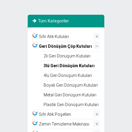
Tüm Kategoriler
+
Sıfır Atık Kutuları
–
Geri Dönüşüm Çöp Kutuları
2li Geri Dönüşüm Kutuları
3lü Geri Dönüşüm Kutuları
4lü Geri Dönüşüm Kutuları
Boyalı Geri Dönüşüm Kutuları
Metal Geri Dönüşüm Kutuları
Plastik Geri Dönüşüm Kutuları
+
Sıfır Atık Poşetleri
+
Zemin Temizleme Makinası