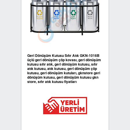
Geri Dönüşüm Kutusu Sıfır Atık GKN-1016B
üçlü geri dönüşüm çöp kovası, geri dönüşüm
kutusu sıfır atık, geri dönüşüm kutusu, sıfır
atık kutusu, atık kutusu, geri dönüşüm çöp
kutusu, geri dönüşüm kutuları, gknstore geri
dönüşüm kutusu, geri dönüşüm kutusu gkn
store, sıfır atık kutusu fiyatları