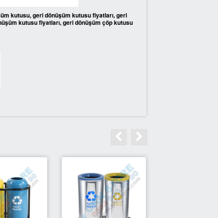
m kutusu, geri dönüşüm kutusu fiyatları, geri
önüşüm kutusu fiyatları, geri dönüşüm çöp kutusu