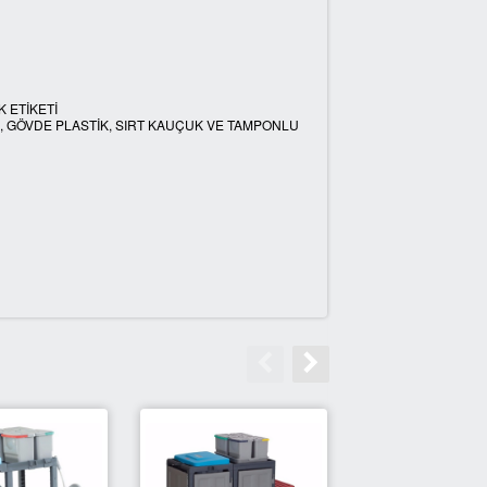
 ETİKETİ
A, GÖVDE PLASTİK, SIRT KAUÇUK VE TAMPONLU