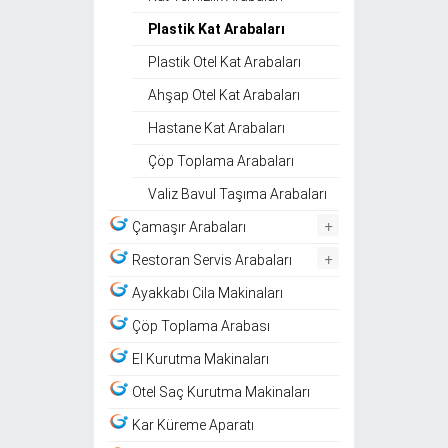
Plastik Kat Arabaları
Plastik Otel Kat Arabaları
Ahşap Otel Kat Arabaları
Hastane Kat Arabaları
Çöp Toplama Arabaları
Valiz Bavul Taşıma Arabaları
+
Çamaşır Arabaları
+
Restoran Servis Arabaları
Ayakkabı Cila Makinaları
Çöp Toplama Arabası
El Kurutma Makinaları
Otel Saç Kurutma Makinaları
Kar Küreme Aparatı