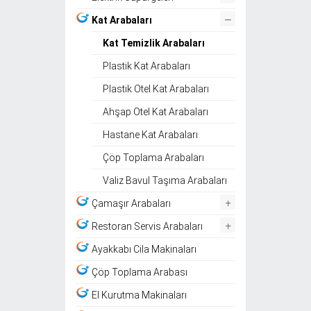
–
Kat Arabaları
Kat Temizlik Arabaları
Plastik Kat Arabaları
Plastik Otel Kat Arabaları
Ahşap Otel Kat Arabaları
Hastane Kat Arabaları
Çöp Toplama Arabaları
Valiz Bavul Taşıma Arabaları
+
Çamaşır Arabaları
+
Restoran Servis Arabaları
Ayakkabı Cila Makinaları
Çöp Toplama Arabası
El Kurutma Makinaları