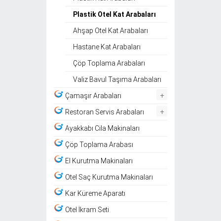
Plastik Otel Kat Arabaları
Ahşap Otel Kat Arabaları
Hastane Kat Arabaları
Çöp Toplama Arabaları
Valiz Bavul Taşıma Arabaları
+
Çamaşır Arabaları
+
Restoran Servis Arabaları
Ayakkabı Cila Makinaları
Çöp Toplama Arabası
El Kurutma Makinaları
Otel Saç Kurutma Makinaları
Kar Küreme Aparatı
Otel İkram Seti