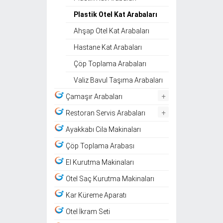
Plastik Otel Kat Arabaları
Ahşap Otel Kat Arabaları
Hastane Kat Arabaları
Çöp Toplama Arabaları
Valiz Bavul Taşıma Arabaları
+
Çamaşır Arabaları
+
Restoran Servis Arabaları
Ayakkabı Cila Makinaları
Çöp Toplama Arabası
El Kurutma Makinaları
Otel Saç Kurutma Makinaları
Kar Küreme Aparatı
Otel İkram Seti