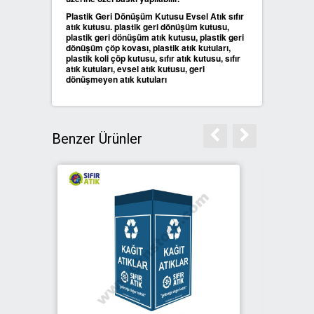
Plastik Geri Dönüşüm Kutusu Evsel Atık sıfır
atık kutusu. plastik geri dönüşüm kutusu,
plastik geri dönüşüm atık kutusu, plastik geri
dönüşüm çöp kovası, plastik atık kutuları,
plastik koli çöp kutusu, sıfır atık kutusu, sıfır
atık kutuları, evsel atık kutusu, geri
dönüşmeyen atık kutuları
Benzer Ürünler