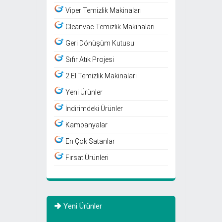
Viper Temizlik Makinaları
Cleanvac Temizlik Makinaları
Geri Dönüşüm Kutusu
Sıfır Atık Projesi
2.El Temizlik Makinaları
Yeni Ürünler
İndirimdeki Ürünler
Kampanyalar
En Çok Satanlar
Fırsat Ürünleri
Yeni Ürünler