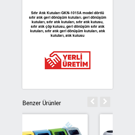
Sıfır Atık Kutuları GKN-1015A model dörtlü
sıfır atık geri dönüşüm kutuları. geri dönüşüm
kutuları, sıfır atık kutuları, sıfır atık kutusu,
sıfır atık çöp kutusu, geri dönüşüm sıfır atık
kutuları, sıfır atık geri dönüşüm kutuları, atık
kutuları, atık kutusu
Benzer Ürünler