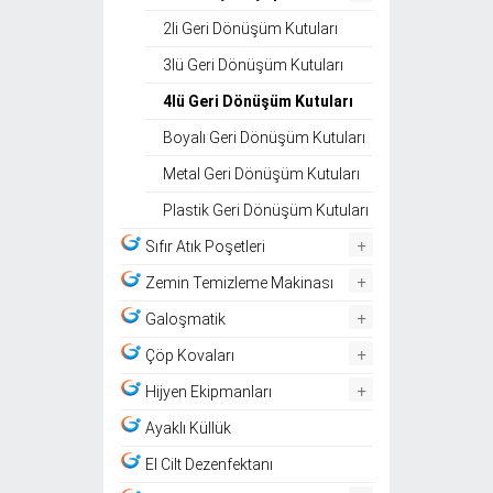
2li Geri Dönüşüm Kutuları
3lü Geri Dönüşüm Kutuları
4lü Geri Dönüşüm Kutuları
Boyalı Geri Dönüşüm Kutuları
Metal Geri Dönüşüm Kutuları
Plastik Geri Dönüşüm Kutuları
+
Sıfır Atık Poşetleri
+
Zemin Temizleme Makinası
+
Galoşmatik
+
Çöp Kovaları
+
Hijyen Ekipmanları
Ayaklı Küllük
El Cilt Dezenfektanı