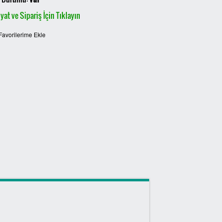
yat ve Sipariş İçin Tıklayın
Favorilerime Ekle