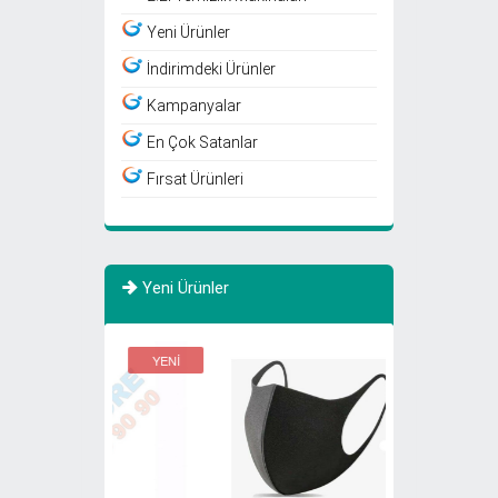
Yeni Ürünler
İndirimdeki Ürünler
Kampanyalar
En Çok Satanlar
Fırsat Ürünleri
Yeni Ürünler
YENİ
YENİ