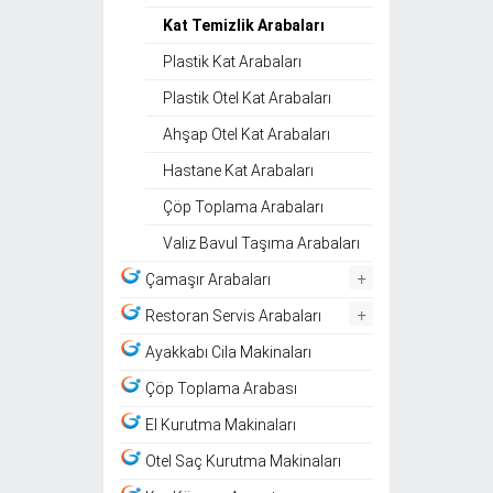
Kat Temizlik Arabaları
Plastik Kat Arabaları
Plastik Otel Kat Arabaları
Ahşap Otel Kat Arabaları
Hastane Kat Arabaları
Çöp Toplama Arabaları
Valiz Bavul Taşıma Arabaları
+
Çamaşır Arabaları
+
Restoran Servis Arabaları
Ayakkabı Cila Makinaları
Çöp Toplama Arabası
El Kurutma Makinaları
Otel Saç Kurutma Makinaları