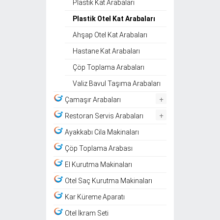
Plastik Kat Arabaları
Plastik Otel Kat Arabaları
Ahşap Otel Kat Arabaları
Hastane Kat Arabaları
Çöp Toplama Arabaları
Valiz Bavul Taşıma Arabaları
+
Çamaşır Arabaları
+
Restoran Servis Arabaları
Ayakkabı Cila Makinaları
Çöp Toplama Arabası
El Kurutma Makinaları
Otel Saç Kurutma Makinaları
Kar Küreme Aparatı
Otel İkram Seti