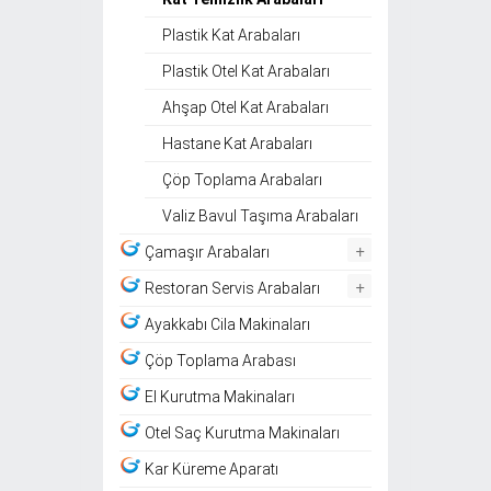
Plastik Kat Arabaları
Plastik Otel Kat Arabaları
Ahşap Otel Kat Arabaları
Hastane Kat Arabaları
Çöp Toplama Arabaları
Valiz Bavul Taşıma Arabaları
+
Çamaşır Arabaları
+
Restoran Servis Arabaları
Ayakkabı Cila Makinaları
Çöp Toplama Arabası
El Kurutma Makinaları
Otel Saç Kurutma Makinaları
Kar Küreme Aparatı