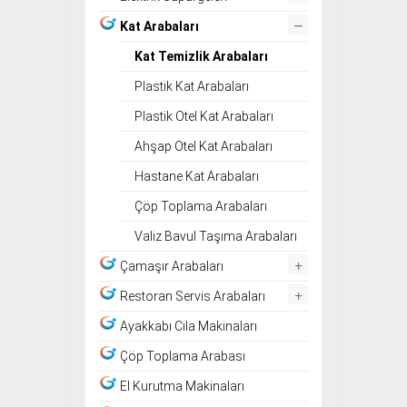
–
Kat Arabaları
Kat Temizlik Arabaları
Plastik Kat Arabaları
Plastik Otel Kat Arabaları
Ahşap Otel Kat Arabaları
Hastane Kat Arabaları
Çöp Toplama Arabaları
Valiz Bavul Taşıma Arabaları
+
Çamaşır Arabaları
+
Restoran Servis Arabaları
Ayakkabı Cila Makinaları
Çöp Toplama Arabası
El Kurutma Makinaları