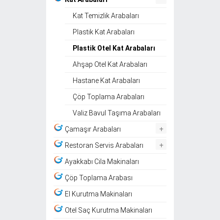
Kat Temizlik Arabaları
Plastik Kat Arabaları
Plastik Otel Kat Arabaları
Ahşap Otel Kat Arabaları
Hastane Kat Arabaları
Çöp Toplama Arabaları
Valiz Bavul Taşıma Arabaları
+
Çamaşır Arabaları
+
Restoran Servis Arabaları
Ayakkabı Cila Makinaları
Çöp Toplama Arabası
El Kurutma Makinaları
Otel Saç Kurutma Makinaları